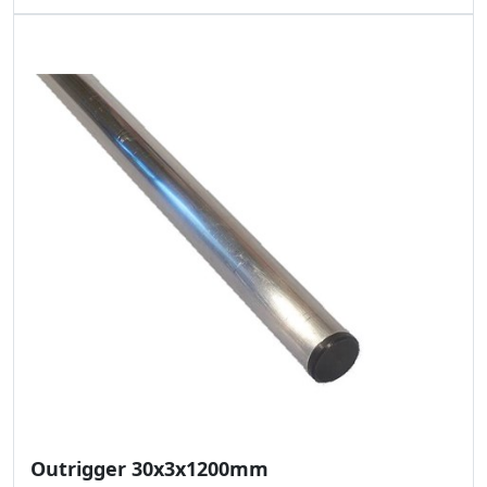
Outrigger 30x3x1200mm