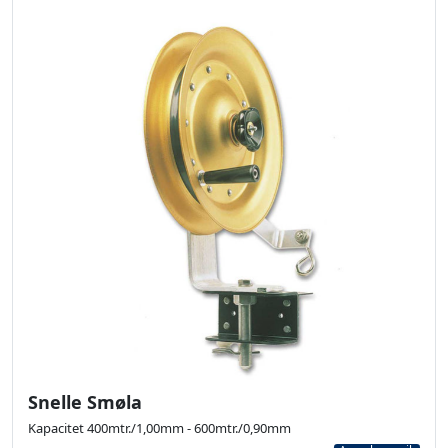
Snelle Smøla
Kapacitet 400mtr./1,00mm - 600mtr./0,90mm