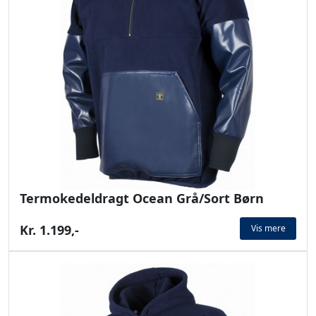
Termokedeldragt Ocean Grå/Sort Børn
Kr. 1.199,-
Vis mere