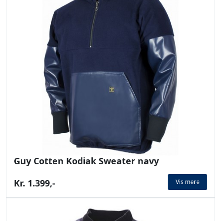
Guy Cotten Kodiak Sweater navy
Kr. 1.399,-
Vis mere