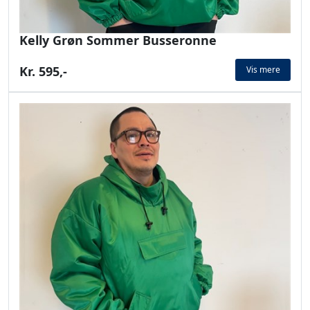
Kelly Grøn Sommer Busseronne
Kr. 595,-
Vis mere