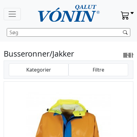
Busseronner/jakker
Kategorier
Filtre